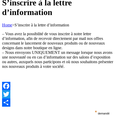
S’inscrire à la lettre
d’information
Home
>
S’inscrire à la lettre d’information
– Vous avez la possibilité de vous inscrire à notre lettre
d’information, afin de recevoir directement par mail nos offres
concernant le lancement de nouveaux produits ou de nouveaux
designs dans notre boutique en ligne.
– Nous envoyons UNIQUEMENT un message lorsque nous avons
une nouveauté ou en cas d’information sur des salons d’exposition
ou autres, auxquels nous participons et où nous souhaitons présenter
nos nouveaux produits à votre société.
Facebook
Twitter
Del
*
demandé